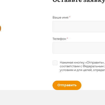
Ваше имя
*
Телефон
*
Нажимая кнопку «Отправить»,
соответствии с Федеральным з
условиях и для целей, опреде